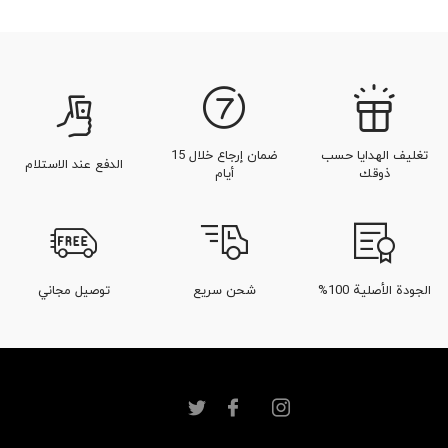
تغليف الهدايا حسب
ضمان إرجاع خلال 15
الدفع عند الاستلام
ذوقك
أيام
الجودة الأصلية 100%
شحن سريع
توصيل مجاني