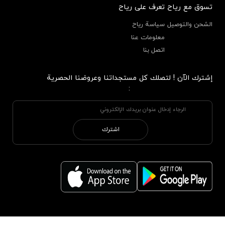
تسوق مع رياح
تعرف على رياح
الشحن والتوصيل
سياسة رياح
معلومات عنا
اتصل بنا
إشترك الآن ! لتصلك كل مستجداتنا وعروضنا الحصرية
:
اشترك