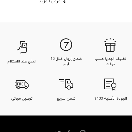
عرض المزيد
تغليف الهدايا حسب
ضمان إرجاع خلال 15
الدفع عند الاستلام
ذوقك
أيام
الجودة الأصلية 100%
شحن سريع
توصيل مجاني