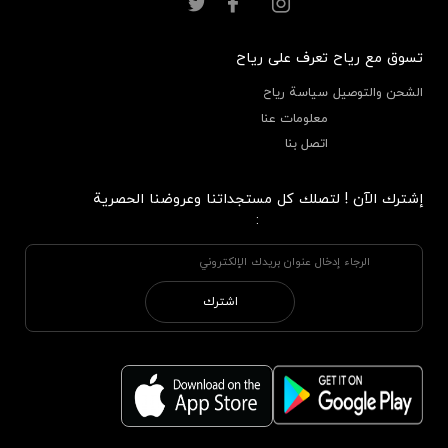
تسوق مع رياح
تعرف على رياح
الشحن والتوصيل
سياسة رياح
معلومات عنا
اتصل بنا
إشترك الآن ! لتصلك كل مستجداتنا وعروضنا الحصرية
:
اشترك