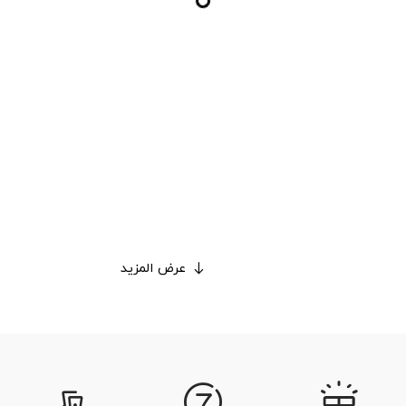
عرض المزيد