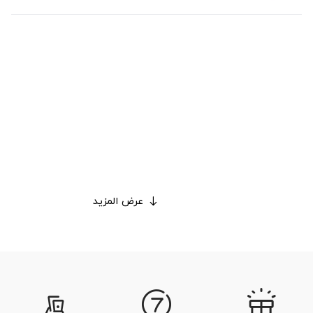
عرض المزيد