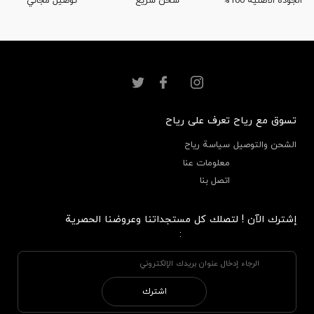
الجودة الأصلية 100%
شحن سريع
توصيل مجاني
تسوق مع رياح
تعرف على رياح
الشحن والتوصيل
سياسة رياح
معلومات عنا
اتصل بنا
إشترك الآن ! لتصلك كل مستجداتنا وعروضنا الحصرية
:
اشترك