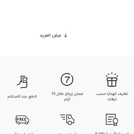
عرض المزيد
تغليف الهدايا حسب
ضمان إرجاع خلال 15
الدفع عند الاستلام
ذوقك
أيام