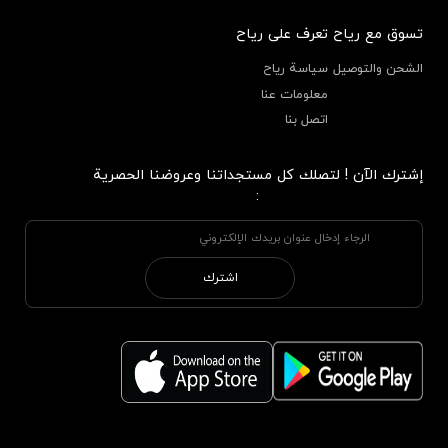
تسوق مع رياح
تعرف على رياح
الشحن والتوصيل
سياسة رياح
معلومات عنا
اتصل بنا
إشترك الآن ! لتصلك كل مستجداتنا وعروضنا الحصرية
:
اشترك