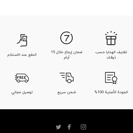
تغليف الهدايا حسب
ضمان إرجاع خلال 15
الدفع عند الاستلام
ذوقك
أيام
الجودة الأصلية 100%
شحن سريع
توصيل مجاني