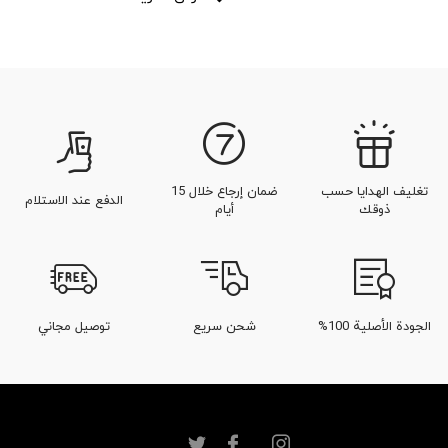
تغليف الهدايا حسب
ضمان إرجاع خلال 15
الدفع عند الاستلام
ذوقك
أيام
الجودة الأصلية 100%
شحن سريع
توصيل مجاني