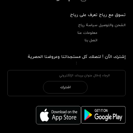
تسوق مع رياح
تعرف على رياح
الشحن والتوصيل
سياسة رياح
معلومات عنا
اتصل بنا
إشترك الآن ! لتصلك كل مستجداتنا وعروضنا الحصرية
:
اشترك