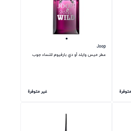
Joop
عطر ميس وايلد أو دي بارفيوم للنساء جوب
متوفرة
غير متوفرة