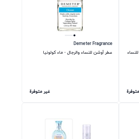
Demeter Fragrance
للنساء
عطر أوشن للنساء والرجال - ماء كولونيا
متوفرة
غير متوفرة