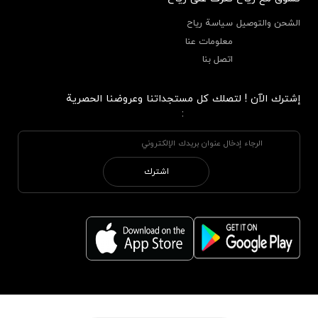
الشحن والتوصيل
سياسة رياح
معلومات عنا
اتصل بنا
إشترك الآن ! لتصلك كل مستجداتنا وعروضنا الحصرية
:
اشترك