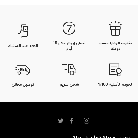
تغليف الهدايا حسب
ضمان إرجاع خلال 15
الدفع عند الاستلام
ذوقك
أيام
الجودة الأصلية 100%
شحن سريع
توصيل مجاني
تسوق مع رياح
تعرف على رياح