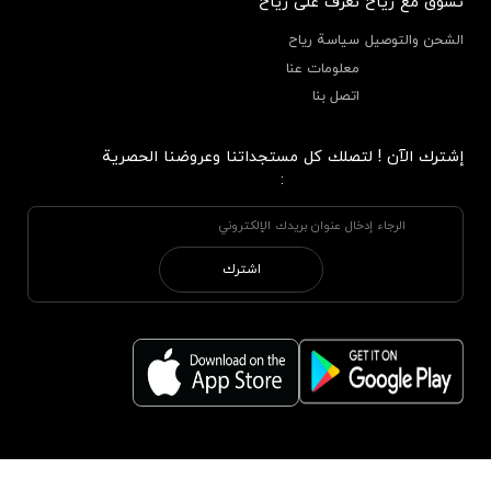
تسوق مع رياح
تعرف على رياح
الشحن والتوصيل
سياسة رياح
معلومات عنا
اتصل بنا
إشترك الآن ! لتصلك كل مستجداتنا وعروضنا الحصرية
:
اشترك