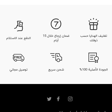
تغليف الهدايا حسب
ضمان إرجاع خلال 15
الدفع عند الاستلام
ذوقك
أيام
الجودة الأصلية 100%
شحن سريع
توصيل مجاني