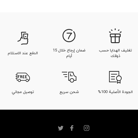
تغليف الهدايا حسب
ضمان إرجاع خلال 15
الدفع عند الاستلام
ذوقك
أيام
الجودة الأصلية 100%
شحن سريع
توصيل مجاني