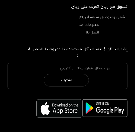
تسوق مع رياح
تعرف على رياح
الشحن والتوصيل
سياسة رياح
معلومات عنا
اتصل بنا
إشترك الآن ! لتصلك كل مستجداتنا وعروضنا الحصرية
:
اشترك