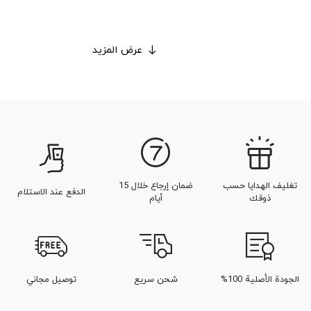
عرض المزيد
تغليف الهدايا حسب
ضمان إرجاع خلال 15
الدفع عند الاستلام
ذوقك
أيام
الجودة الأصلية 100%
شحن سريع
توصيل مجاني