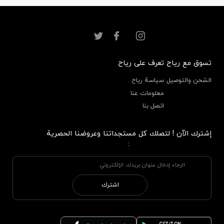
تسوق مع رياح
تعرف على رياح
الشحن والتوصيل
سياسة رياح
معلومات عنا
اتصل بنا
إشترك الآن ! لتصلك كل مستجداتنا وعروضنا الحصرية
:
اشترك