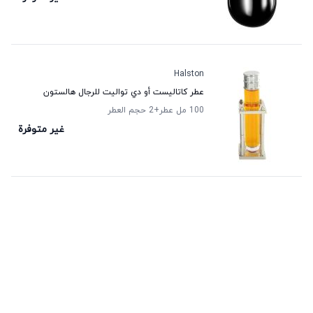
Halston
عطر كاتاليست أو دي تواليت للرجال هالستون
100 مل عطر
+2
حجم العطر
غير متوفرة