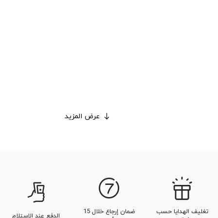
عرض المزيد
تغليف الهدايا حسب
ضمان إرجاع خلال 15
الدفع عند الاستلام