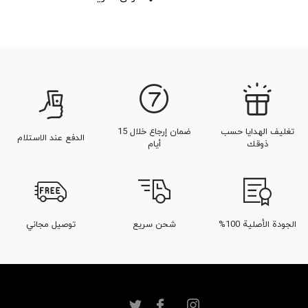
تغليف الهدايا حسب
ضمان إرجاع خلال 15
الدفع عند الاستلام
ذوقك
أيام
الجودة الأصلية 100%
شحن سريع
توصيل مجاني