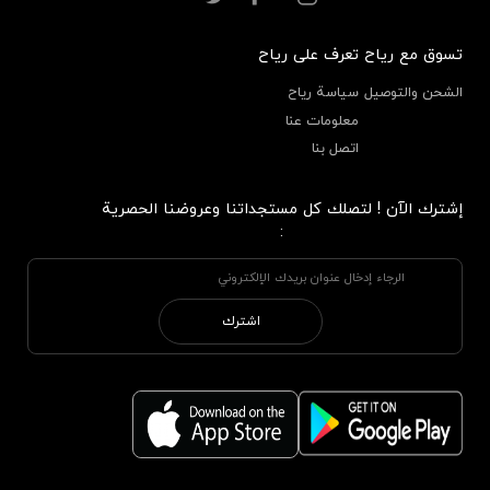
تسوق مع رياح
تعرف على رياح
الشحن والتوصيل
سياسة رياح
معلومات عنا
اتصل بنا
إشترك الآن ! لتصلك كل مستجداتنا وعروضنا الحصرية
:
اشترك