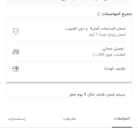
جميع المواصفات
ضمان المنتجات أصلية و دون العيوب
ضمان إرجاع لمدة 7 أيام
توصيل مجاني
الطلبات فوق 200 د.إ.
تغليف الهدايا
سيتم شحن طلبك خلال 6 يوم عمل
المواصفات
تعليقات
إستفسارات