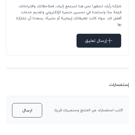
شاركنا رأيك لنتطور! نحن هنا لنستمع إليك، فملاحظاتك واقتراحاتك
قيّمة جدًا وتساعدنا في تحسين متجرنا الإلكتروني وتقديم خدمات
أفضل لك. سواء كانت تعليقاتك إيجابية أو سلبية، يسعدنا أن تشاركنا
بها.
إرسال تعليق
إستفسارات
ارسال
اكتب استفسارك عن المنتج وسنجيبك قريبًا.