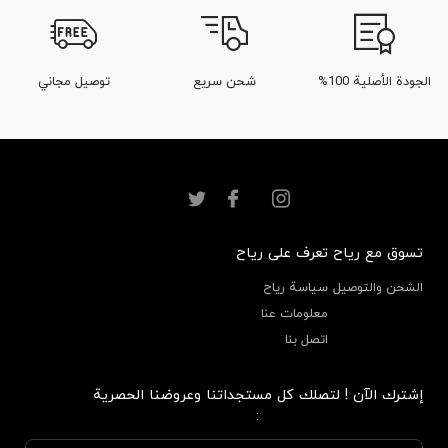
الجودة الأصلية 100%
شحن سريع
توصيل مجاني
تسوق مع رياح
تعرف على رياح
الشحن والتوصيل
سياسة رياح
معلومات عنا
اتصل بنا
إشترك الآن ! لتصلك كل مستجداتنا وعروضنا الحصرية
: