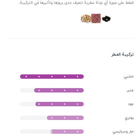
اضغط على صورة أي نوتة عطرية لتعرف مدى بروزها وتأثيرها في التركيبة.
ترکیبة العطر
خشبي
عنبر
عود
بودري
حار وسبايسي