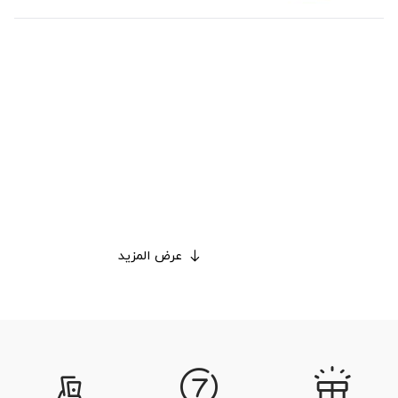
عرض المزيد