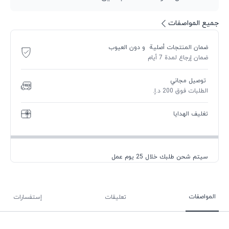
جميع المواصفات
ضمان المنتجات أصلية و دون العيوب
ضمان إرجاع لمدة 7 أيام
توصيل مجاني
الطلبات فوق 200 د.إ.
تغليف الهدايا
سيتم شحن طلبك خلال 25 يوم عمل
المواصفات
تعليقات
إستفسارات