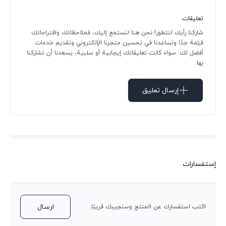
تعليقات
شاركنا رأيك لنتطور! نحن هنا لنستمع إليك، فملاحظاتك واقتراحاتك
قيّمة جدًا وتساعدنا في تحسين متجرنا الإلكتروني وتقديم خدمات
أفضل لك. سواء كانت تعليقاتك إيجابية أو سلبية، يسعدنا أن تشاركنا
بها.
إرسال تعليق
إستفسارات
ارسال
اكتب استفسارك عن المنتج وسنجيبك قريبًا.