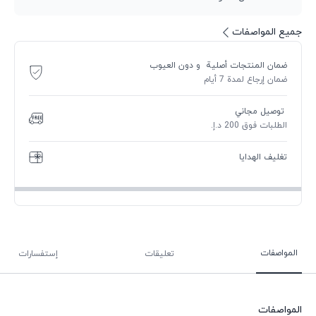
جميع المواصفات
ضمان المنتجات أصلية و دون العيوب
ضمان إرجاع لمدة 7 أيام
توصيل مجاني
الطلبات فوق 200 د.إ.
تغليف الهدايا
المواصفات
تعليقات
إستفسارات
المواصفات