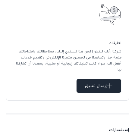
تعليقات
شاركنا رأيك لنتطور! نحن هنا لنستمع إليك، فملاحظاتك واقتراحاتك
قيّمة جدًا وتساعدنا في تحسين متجرنا الإلكتروني وتقديم خدمات
أفضل لك. سواء كانت تعليقاتك إيجابية أو سلبية، يسعدنا أن تشاركنا
بها.
إرسال تعليق
إستفسارات