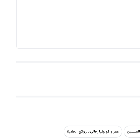
للجنسين
عطر و كولونيا رجالي بالروائح الجلدية