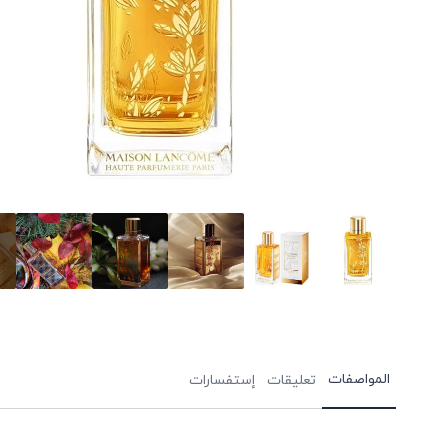
المواصفات
تعليقات
إستفسارات