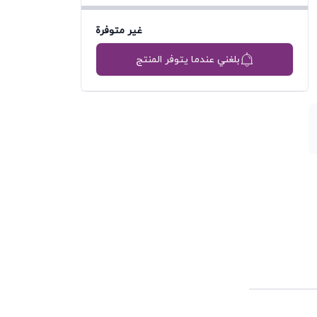
غير متوفرة
بلغني عندما يتوفر المنتج