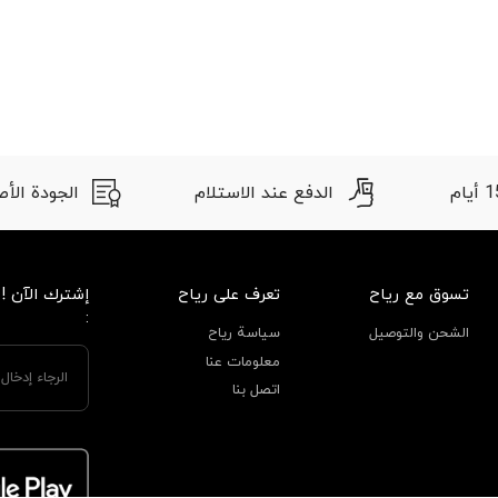
الدفع عند الاستلام
الجودة الأصلية
تسوق مع رياح
تعرف على رياح
إشترك الآن !
:
الشحن والتوصيل
سياسة رياح
معلومات عنا
اتصل بنا