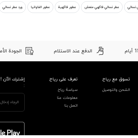
 نسائي
عطر نسائي فاكهي منعش
عطور فاكهية
عطور الفاوانيا
ورد عطر نسائي
الدفع عند الاستلام
الجودة الأصلية
تسوق مع رياح
تعرف على رياح
إشترك الآن !
:
الشحن والتوصيل
سياسة رياح
معلومات عنا
اتصل بنا