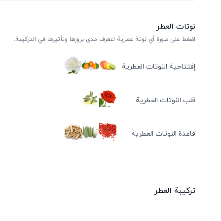
نوتات العطر
اضغط على صورة أي نوتة عطرية لتعرف مدى بروزها وتأثيرها في التركيبة.
إفتتاحية النوتات العطرية
قلب النوتات العطرية
قاعدة النوتات العطرية
ترکیبة العطر