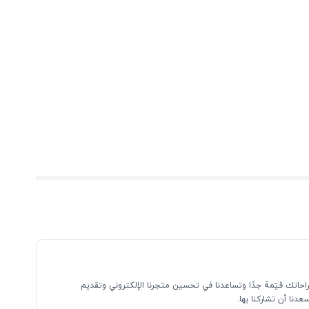
احاتك قيّمة جدًا وتساعدنا في تحسين متجرنا الإلكتروني وتقديم
نا أن تشاركنا بها.