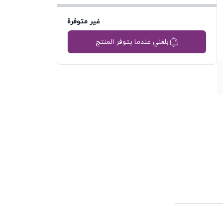
غير متوفرة
بلغني عندما يتوفر المنتج