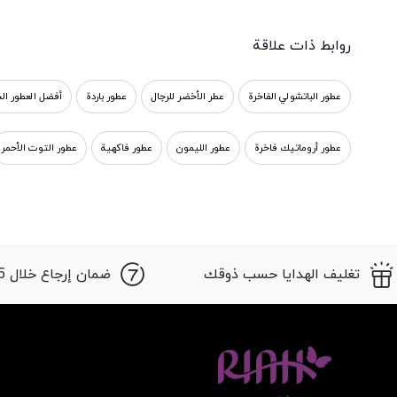
روابط ذات علاقة
عطور الباتشولي الفاخرة
عطر الأخضر للرجال
عطور باردة
أفضل العطور ال
عطور أروماتيك فاخرة
عطور الليمون
عطور فاكهية
عطور التوت الأحمر
تغليف الهدايا حسب ذوقك
ضمان إرجاع خلال 15 أيام