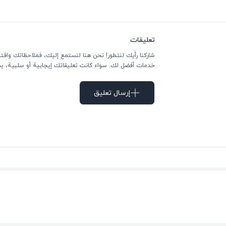
تعليقات
شاركنا رأيك لنتطور! نحن هنا لنستمع إليك، فملاحظاتك واقتر
خدمات أفضل لك. سواء كانت تعليقاتك إيجابية أو سلبية، يسعد
إرسال تعليق