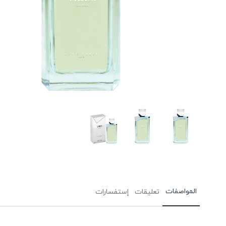
المواصفات
تعليقات
إستفسارات