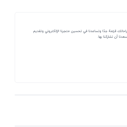
احاتك قيّمة جدًا وتساعدنا في تحسين متجرنا الإلكتروني وتقديم
نا أن تشاركنا بها.