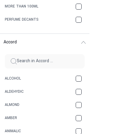
MORE THAN 100ML
PERFUME DECANTS
Accord
ALCOHOL
ALDEHYDIC
ALMOND
AMBER
ANIMALIC