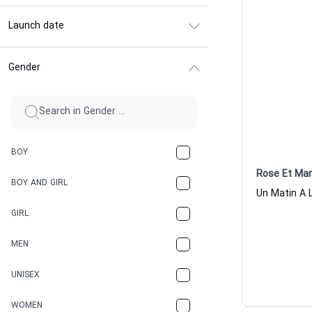
Launch date
Gender
BOY
Rose Et Mar
BOY AND GIRL
GIRL
MEN
UNISEX
WOMEN