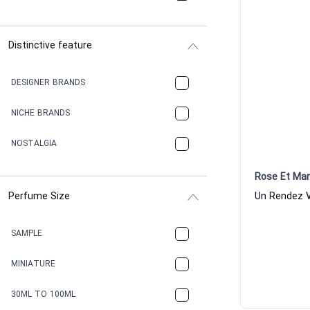
Distinctive feature
DESIGNER BRANDS
NICHE BRANDS
NOSTALGIA
Rose Et Mar
Perfume Size
SAMPLE
MINIATURE
30ML TO 100ML