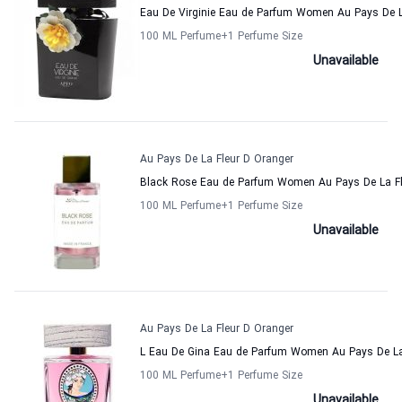
Eau De Virginie Eau de Parfum Women Au Pays De L
100 ML Perfume
+1
Perfume Size
Unavailable
Au Pays De La Fleur D Oranger
Black Rose Eau de Parfum Women Au Pays De La Fl
100 ML Perfume
+1
Perfume Size
Unavailable
Au Pays De La Fleur D Oranger
L Eau De Gina Eau de Parfum Women Au Pays De La
100 ML Perfume
+1
Perfume Size
Unavailable