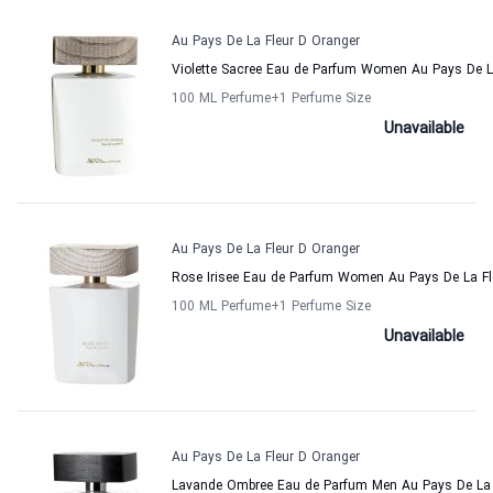
Au Pays De La Fleur D Oranger
Violette Sacree Eau de Parfum Women Au Pays De L
100 ML Perfume
+1
Perfume Size
Unavailable
Au Pays De La Fleur D Oranger
Rose Irisee Eau de Parfum Women Au Pays De La Fl
100 ML Perfume
+1
Perfume Size
Unavailable
Au Pays De La Fleur D Oranger
Lavande Ombree Eau de Parfum Men Au Pays De La 