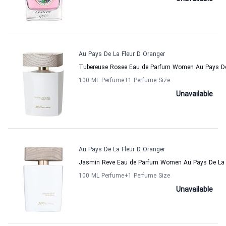
Au Pays De La Fleur D Oranger
Tubereuse Rosee Eau de Parfum Women Au Pays De 
100 ML Perfume
+1
Perfume Size
Unavailable
Au Pays De La Fleur D Oranger
Jasmin Reve Eau de Parfum Women Au Pays De La 
100 ML Perfume
+1
Perfume Size
Unavailable