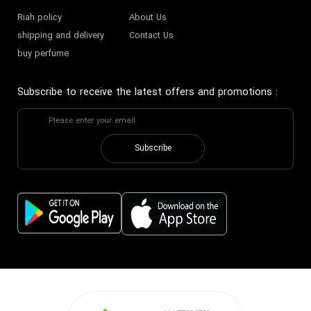
Riah policy
About Us
shipping and delivery
Contact Us
buy perfume
Subscribe to receive the latest offers and promotions
:
Subscribe