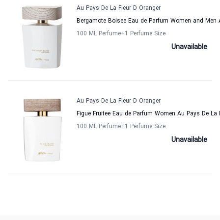
Au Pays De La Fleur D Oranger
Bergamote Boisee Eau de Parfum Women and Men A
100 ML Perfume
+1
Perfume Size
Unavailable
Au Pays De La Fleur D Oranger
Figue Fruitee Eau de Parfum Women Au Pays De La 
100 ML Perfume
+1
Perfume Size
Unavailable