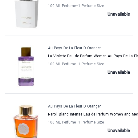
100 ML Perfume
+1
Perfume Size
Unavailable
Au Pays De La Fleur D Oranger
La Violette Eau de Parfum Women Au Pays De La Fl
100 ML Perfume
+1
Perfume Size
Unavailable
Au Pays De La Fleur D Oranger
Neroli Blanc Intense Eau de Parfum Women and Men
100 ML Perfume
+1
Perfume Size
Unavailable