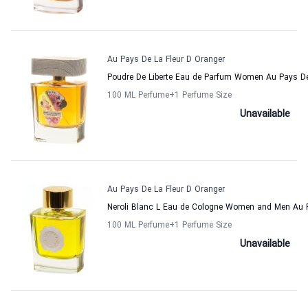
Au Pays De La Fleur D Oranger
Poudre De Liberte Eau de Parfum Women Au Pays De
100 ML Perfume
+1
Perfume Size
Unavailable
Au Pays De La Fleur D Oranger
Neroli Blanc L Eau de Cologne Women and Men Au P
100 ML Perfume
+1
Perfume Size
Unavailable