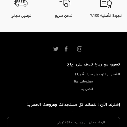
الجودة الأصلية 100%
شحن سريع
توصيل مجاني
تسوق مع رياح
تعرف على رياح
الشحن والتوصيل
سياسة رياح
معلومات عنا
اتصل بنا
إشترك الآن ! لتصلك كل مستجداتنا وعروضنا الحصرية
: