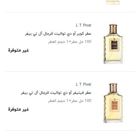
L T Piver
عطر كوير أو دي تواليت للرجال أل تي بيفر
100 مل عطر
+1
حجم العطر
غير متوفرة
L T Piver
عطر فيتيفر أو دي تواليت للرجال أل تي بيفر
100 مل عطر
+1
حجم العطر
غير متوفرة