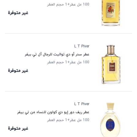
100 مل عطر
+1
حجم العطر
غير متوفرة
L T Piver
عطر سدر أو دي تواليت للرجال أل تي بيفر
100 مل عطر
+1
حجم العطر
غير متوفرة
L T Piver
عطر ريف دور إيو دي كولون للنساء من تي بيفر
100 مل عطر
+1
حجم العطر
غير متوفرة