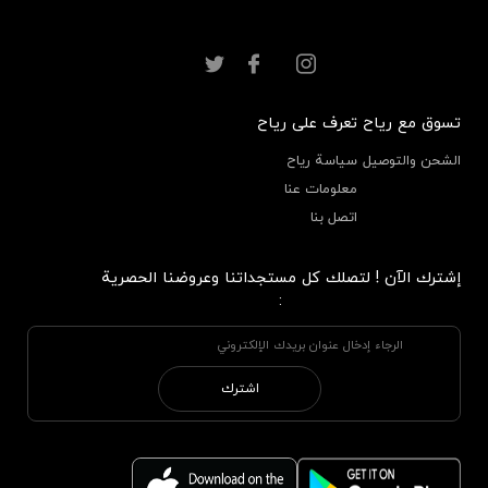
تسوق مع رياح
تعرف على رياح
الشحن والتوصيل
سياسة رياح
معلومات عنا
اتصل بنا
إشترك الآن ! لتصلك كل مستجداتنا وعروضنا الحصرية
:
اشترك