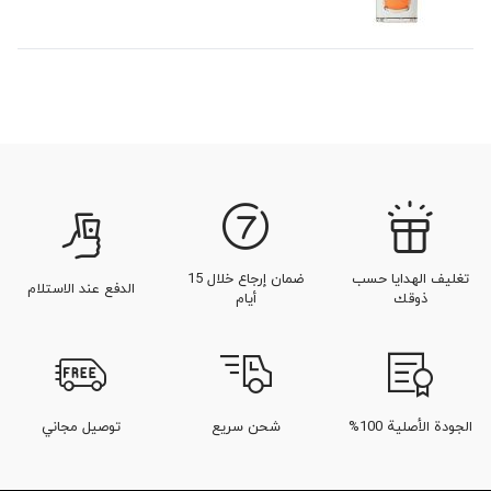
تغليف الهدايا حسب
ضمان إرجاع خلال 15
الدفع عند الاستلام
ذوقك
أيام
الجودة الأصلية 100%
شحن سريع
توصيل مجاني