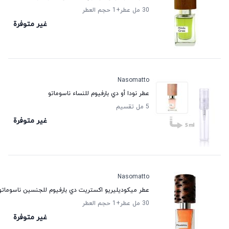
30 مل عطر
+1
حجم العطر
غير متوفرة
Nasomatto
عطر نودا أو دي بارفيوم للنساء ناسوماتو
5 مل تقسيم
غير متوفرة
Nasomatto
عطر ميكوديليريو اكستريت دي بارفيوم للجنسين ناسوماتو
30 مل عطر
+1
حجم العطر
غير متوفرة