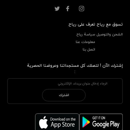
تسوق مع رياح
تعرف على رياح
الشحن والتوصيل
سياسة رياح
معلومات عنا
اتصل بنا
إشترك الآن ! لتصلك كل مستجداتنا وعروضنا الحصرية
:
اشترك