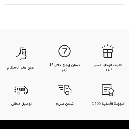
تغليف الهدايا حسب
ضمان إرجاع خلال 15
الدفع عند الاستلام
ذوقك
أيام
الجودة الأصلية 100%
شحن سريع
توصيل مجاني