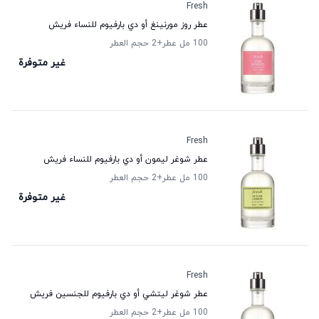
Fresh
عطر روز مورنينغ أو دي بارفيوم للنساء فريش
100 مل عطر
+2
حجم العطر
غير متوفرة
Fresh
عطر شوغر ليمون أو دي بارفيوم للنساء فريش
100 مل عطر
+2
حجم العطر
غير متوفرة
Fresh
عطر شوغر ليتشي أو دي بارفيوم للجنسين فريش
100 مل عطر
+2
حجم العطر