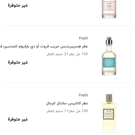
غير متوفرة
Fresh
عطر هسپيريديس جريب فروت أو دي بارفيوم للجنسين ف
100 مل عطر
+2
حجم العطر
غير متوفرة
Fresh
عطر كانابيس سانتال للرجال
100 مل عطر
+1
حجم العطر
غير متوفرة