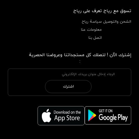
تسوق مع رياح
تعرف على رياح
الشحن والتوصيل
سياسة رياح
معلومات عنا
اتصل بنا
إشترك الآن ! لتصلك كل مستجداتنا وعروضنا الحصرية
:
اشترك