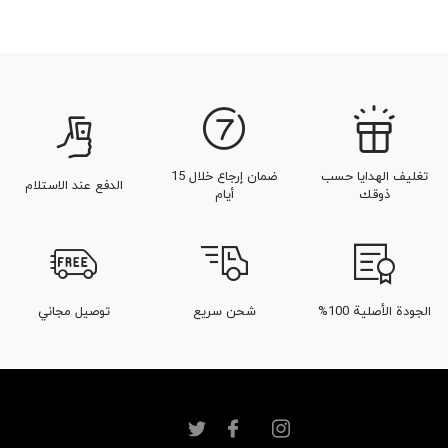
تغليف الهدايا حسب
ضمان إرجاع خلال 15
الدفع عند الاستلام
ذوقك
أيام
الجودة الأصلية 100%
شحن سريع
توصيل مجاني