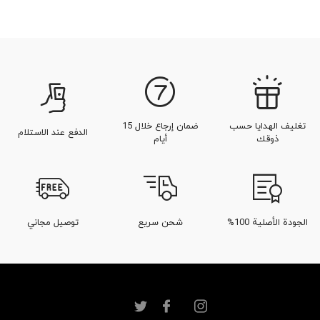
تغليف الهدايا حسب
ضمان إرجاع خلال 15
الدفع عند الاستلام
ذوقك
أيام
الجودة الأصلية 100%
شحن سريع
توصيل مجاني