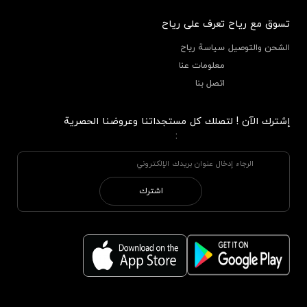
تسوق مع رياح
تعرف على رياح
الشحن والتوصيل
سياسة رياح
معلومات عنا
اتصل بنا
إشترك الآن ! لتصلك كل مستجداتنا وعروضنا الحصرية
:
اشترك