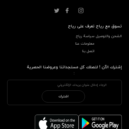
تسوق مع رياح
تعرف على رياح
الشحن والتوصيل
سياسة رياح
معلومات عنا
اتصل بنا
إشترك الآن ! لتصلك كل مستجداتنا وعروضنا الحصرية
:
اشترك