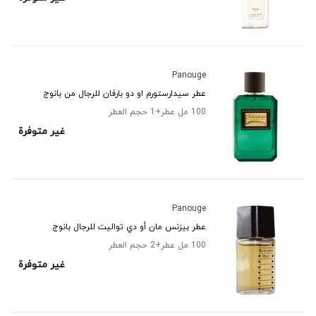
Panouge
عطر سيدارستورم او دو بارفان للرجال من بانوج
100 مل عطر
+1
حجم العطر
غير متوفرة
Panouge
عطر بيزنس مان أو دي تواليت للرجال بانوج
100 مل عطر
+2
حجم العطر
غير متوفرة