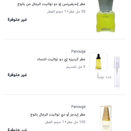
عطر إنديفيرنس إو دو تواليت للرجال من بانوج
50 مل عطر
+1
حجم العطر
غير متوفرة
Panouge
عطر كينيزه إي دو تواليت للنساء
5 مل تقسيم
غير متوفرة
Panouge
عطر إيدجز أو دي تواليت للرجال بانوج
100 مل عطر
+1
حجم العطر
غير متوفرة