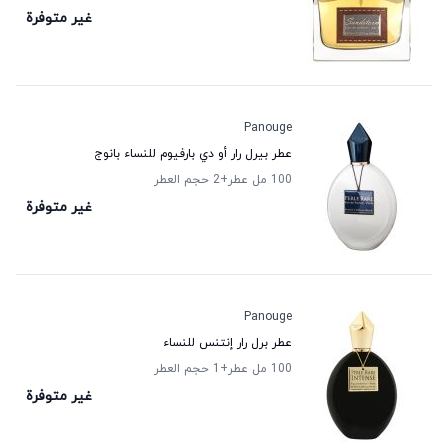
غير متوفرة
Panouge
عطر بيرل رار أو دي بارفيوم للنساء بانوج
100 مل عطر
+2
حجم العطر
غير متوفرة
Panouge
عطر برل رار إنتنس للنساء
100 مل عطر
+1
حجم العطر
غير متوفرة