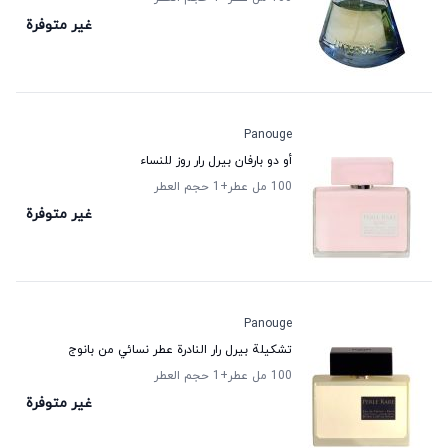
غير متوفرة
Panouge
أو دو بارفان بيرل رار روز للنساء
100 مل عطر
+1
حجم العطر
غير متوفرة
Panouge
تشكيلة بيرل رار النادرة عطر نسائي من بانوج
100 مل عطر
+1
حجم العطر
غير متوفرة