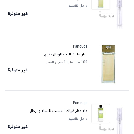
5 مل تقسيم
غير متوفرة
Panouge
عطر ماء تواليت للرجال بانوج
100 مل عطر
+1
حجم العطر
غير متوفرة
Panouge
ماء عطر غياك الأبسنت للنساء والرجال
5 مل تقسيم
غير متوفرة