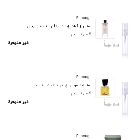
Panouge
عطر روز أغاث إيو دو بارفم للنساء والرجال
5 مل تقسيم
غير متوفرة
Panouge
عطر إنديفرنس إو دو تواليت للنساء
5 مل تقسيم
غير متوفرة
Panouge