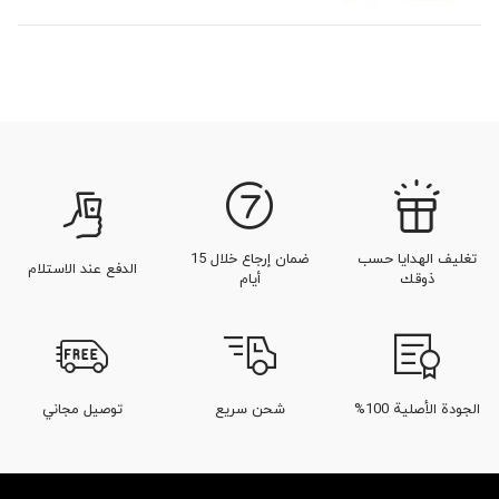
تغليف الهدايا حسب
ضمان إرجاع خلال 15
الدفع عند الاستلام
ذوقك
أيام
الجودة الأصلية 100%
شحن سريع
توصيل مجاني