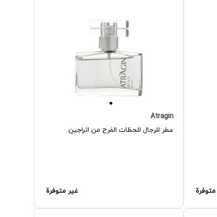
Atragin
عطر للرجال للحظات الفرح من اتراجين
متوفرة
غير متوفرة