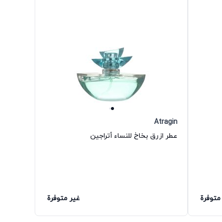
Atragin
عطر ازرق بخاخ للنساء أتراجين
متوفرة
غير متوفرة