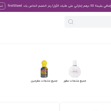
تسو
جميع منتجات عطور
جميع منتجات عطرجين