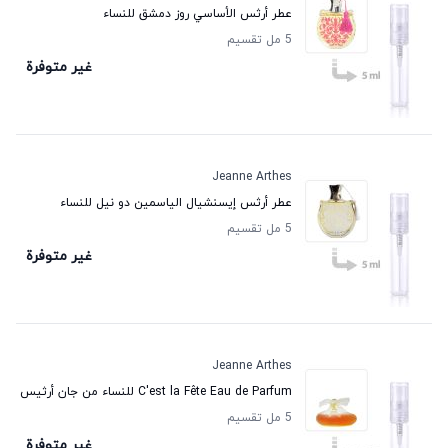
عطر أرثس الأساسي روز دمشق للنساء
5 مل تقسيم
غير متوفرة
Jeanne Arthes
عطر أرثس إيسنشيال الياسمين دو نيل للنساء
5 مل تقسيم
غير متوفرة
Jeanne Arthes
C'est la Fête Eau de Parfum للنساء من جان أرثيس
5 مل تقسيم
غير متوفرة