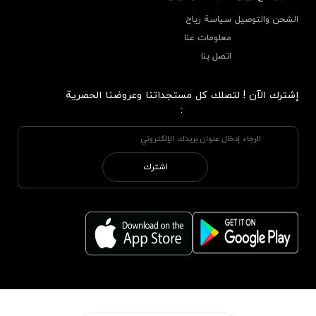
الشحن والتوصيل
سياسة رياح
معلومات عنا
اتصل بنا
إشترك الآن ! لتصلك كل مستجداتنا وعروضنا الحصرية
:
اشترك