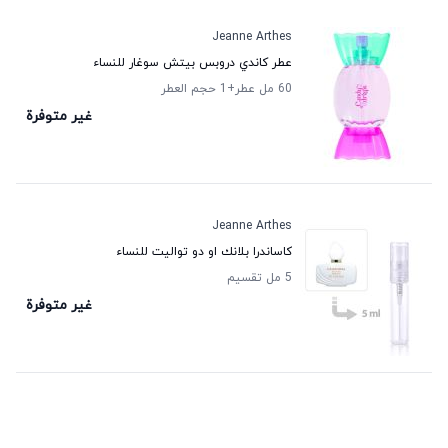
Jeanne Arthes
عطر كاندي دروبس بيتش سوغار للنساء
60 مل عطر
+1
حجم العطر
غير متوفرة
Jeanne Arthes
كاساندرا بلانك او دو تواليت للنساء
5 مل تقسيم
غير متوفرة