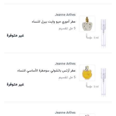
Jeanne Arthes
عطر أموري ميو وايت بيرل للنساء
5 مل تقسيم
غير متوفرة
Jeanne Arthes
عطر أرثس باتشولي سومطرة الأساسي للنساء
5 مل تقسيم
غير متوفرة
Jeanne Arthes