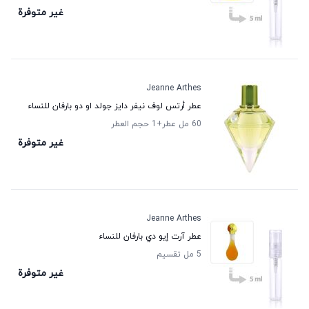
غير متوفرة
Jeanne Arthes
عطر أرتس لوف نيفر دايز جولد او دو بارفان للنساء
60 مل عطر
+1
حجم العطر
غير متوفرة
Jeanne Arthes
عطر آرت إيو دي بارفان للنساء
5 مل تقسيم
غير متوفرة