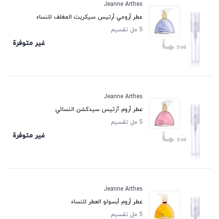
Jeanne Arthes
عطر أرومي أرتيس سيكريت المغلف للنساء
5 مل تقسيم
غير متوفرة
Jeanne Arthes
عطر أروم آرثيس سيدكشن النسائي
5 مل تقسيم
غير متوفرة
Jeanne Arthes
عطر أروم أبسولو العطر للنساء
5 مل تقسيم